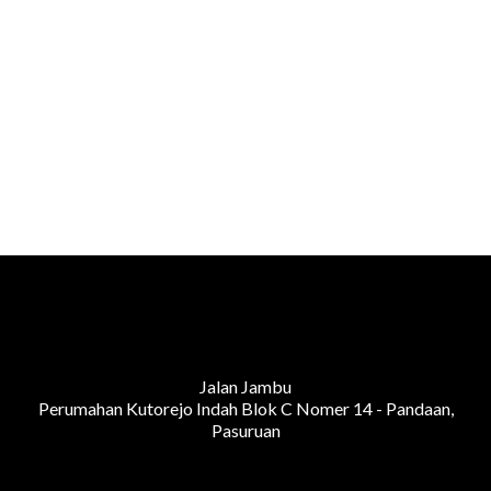
Jalan Jambu
Perumahan Kutorejo Indah Blok C Nomer 14 - Pandaan,
Pasuruan